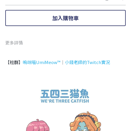
加入購物車
更多詳情
【社群】
嗚咪喵UmiMeow™
｜
小錢老師的Twitch實況